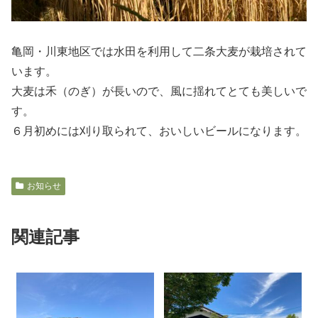
亀岡・川東地区では水田を利用して二条大麦が栽培されて
います。
大麦は禾（のぎ）が長いので、風に揺れてとても美しいで
す。
６月初めには刈り取られて、おいしいビールになります。
お知らせ
関連記事