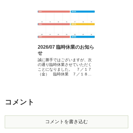
2026/07 臨時休業のお知ら
せ
誠に勝手ではございますが、次
の通り臨時休業させていただく
ことになりました。 ７／１７
（金） 臨時休業 ７／１８...
コメント
コメントを書き込む