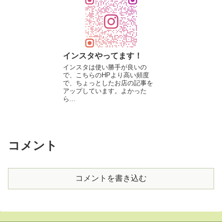
インスタやってます！
インスタは使い勝手が良いの
で、こちらのHPより高い頻度
で、ちょっとしたお店の記事を
アップしています。よかった
ら...
コメント
コメントを書き込む