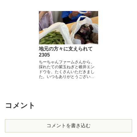
地元の方々に支えられて
2305
ちーちゃんファームさんから、
採れたての紫玉ねぎと碓井エン
ドウを、たくさんいただきまし
た。いつもありがとうござい...
コメント
コメントを書き込む