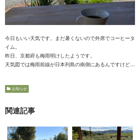
今日もいい天気です。まだ暑くないので外席でコーヒータ
イム。
昨日、京都府も梅雨明けしたようです。
天気図では梅雨前線が日本列島の南側にあるんですけど…
お知らせ
関連記事