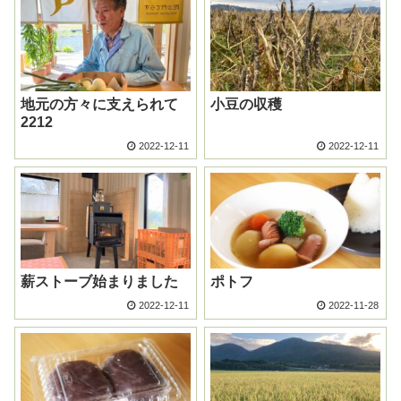
地元の方々に支えられて
小豆の収穫
2212
2022-12-11
2022-12-11
薪ストーブ始まりました
ポトフ
2022-12-11
2022-11-28