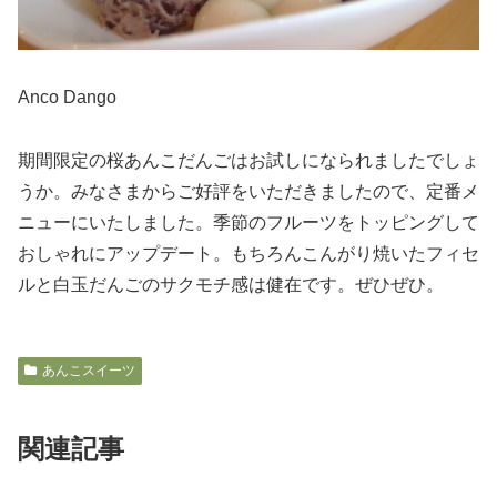
Anco Dango
期間限定の桜あんこだんごはお試しになられましたでしょ
うか。みなさまからご好評をいただきましたので、定番メ
ニューにいたしました。季節のフルーツをトッピングして
おしゃれにアップデート。もちろんこんがり焼いたフィセ
ルと白玉だんごのサクモチ感は健在です。ぜひぜひ。
あんこスイーツ
関連記事