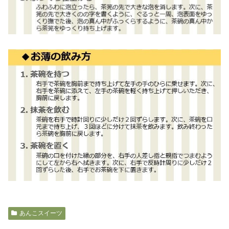
あんこスイーツ