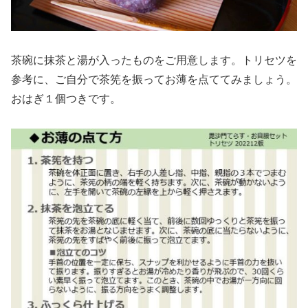
茶碗に抹茶と湯が入ったものをご用意します。トリセツを
参考に、ご自分で茶筅を振ってお薄を点ててみましょう。
おはぎ１個つきです。