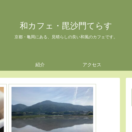
和カフェ・毘沙門てらす
京都・亀岡にある、見晴らしの良い和風のカフェです。
紹介
アクセス