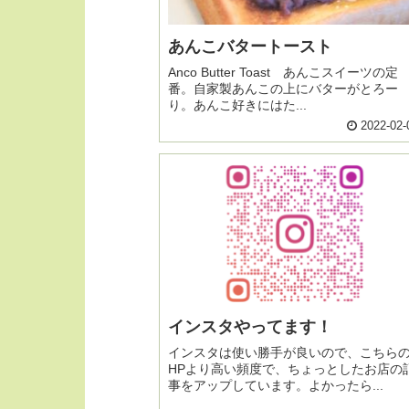
あんこバタートースト
Anco Butter Toast あんこスイーツの定
番。自家製あんこの上にバターがとろー
り。あんこ好きにはた...
2022-02-
インスタやってます！
インスタは使い勝手が良いので、こちら
HPより高い頻度で、ちょっとしたお店の
事をアップしています。よかったら...