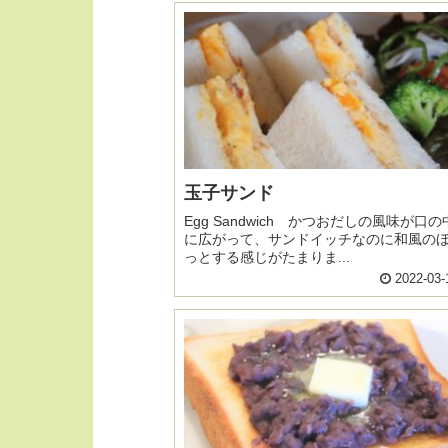
玉子サンド
Egg Sandwich かつおだしの風味が口の
に広がって、サンドイッチなのに和風の
っとする感じがたまりま...
2022-03-