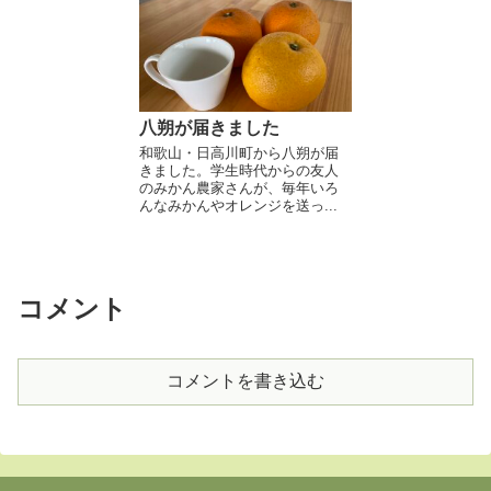
八朔が届きました
和歌山・日高川町から八朔が届
きました。学生時代からの友人
のみかん農家さんが、毎年いろ
んなみかんやオレンジを送っ...
コメント
コメントを書き込む