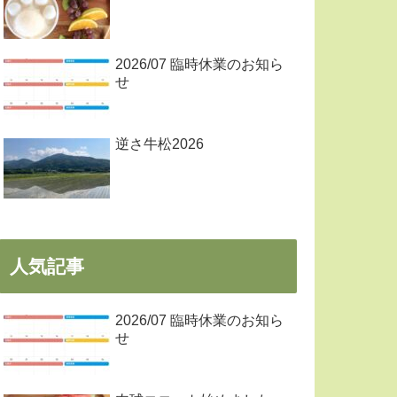
2026/07 臨時休業のお知ら
せ
逆さ牛松2026
人気記事
2026/07 臨時休業のお知ら
せ