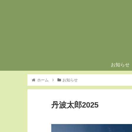
お知らせ
ホーム
お知らせ
丹波太郎2025