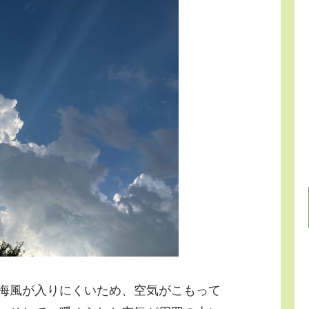
海風が入りにくいため、空気がこもって