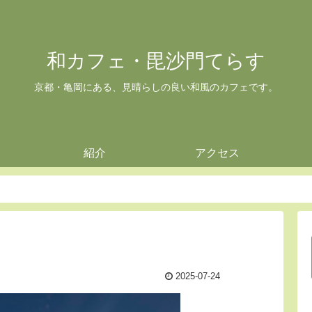
和カフェ・毘沙門てらす
京都・亀岡にある、見晴らしの良い和風のカフェです。
紹介
アクセス
2025-07-24