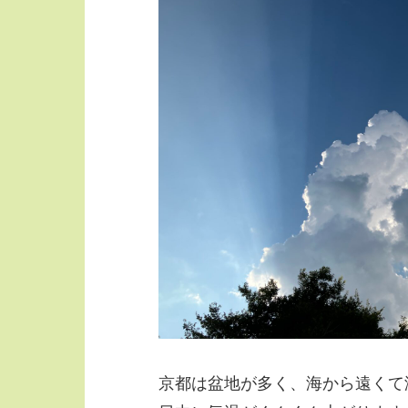
京都は盆地が多く、海から遠くて