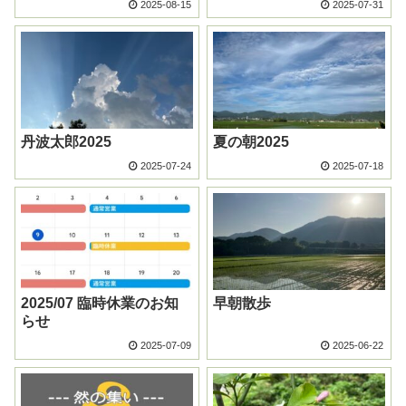
2025-08-15
2025-07-31
丹波太郎2025
夏の朝2025
2025-07-24
2025-07-18
2025/07 臨時休業のお知
早朝散歩
らせ
2025-07-09
2025-06-22