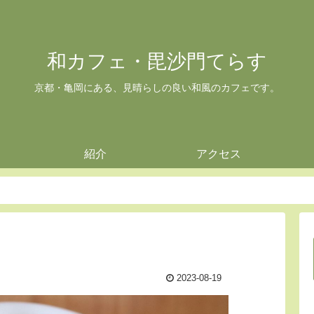
和カフェ・毘沙門てらす
京都・亀岡にある、見晴らしの良い和風のカフェです。
紹介
アクセス
2023-08-19