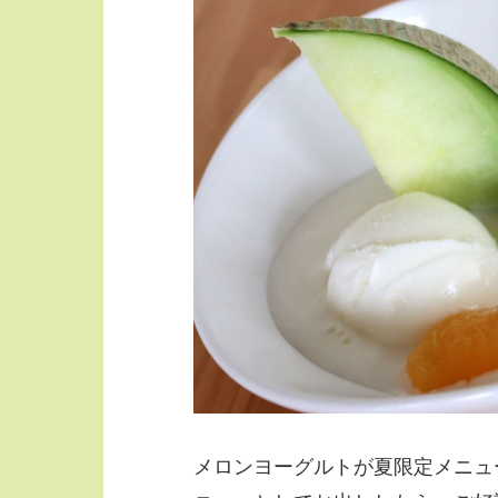
メロンヨーグルトが夏限定メニュ