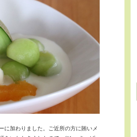
ーに加わりました。ご近所の方に賄いメ