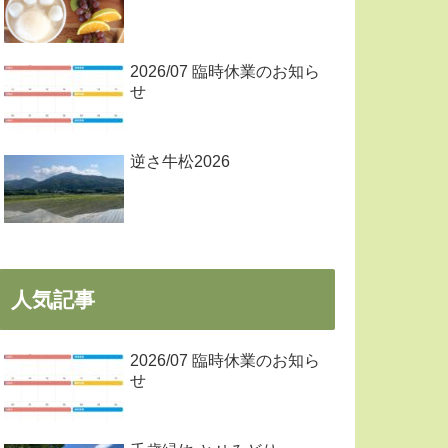
2026/07 臨時休業のお知ら
せ
逆さ牛松2026
人気記事
2026/07 臨時休業のお知ら
せ