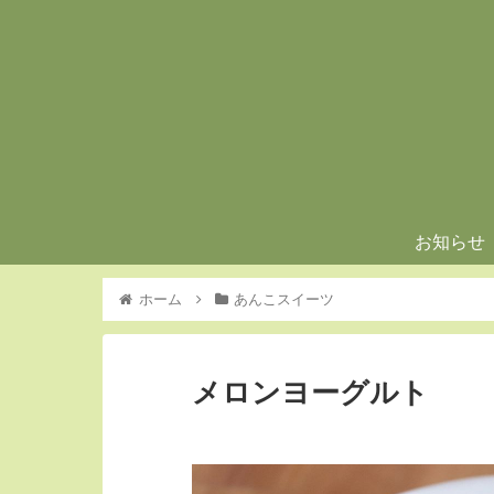
お知らせ
ホーム
あんこスイーツ
メロンヨーグルト