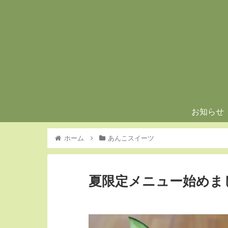
お知らせ
ホーム
あんこスイーツ
夏限定メニュー始めま