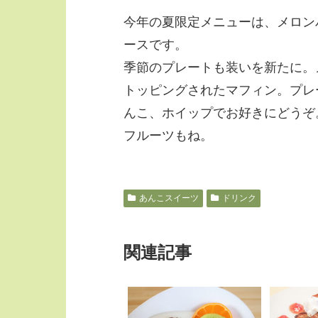
今年の夏限定メニューは、メロン
ースです。
季節のプレートも装いを新たに。
トッピングされたマフィン。プレ
んこ、ホイップでお好きにどうぞ
フルーツもね。
あんこスイーツ
ドリンク
関連記事