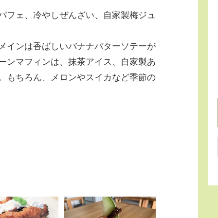
パフェ、冷やしぜんざい、自家製梅ジュ
メインは香ばしいバナナバターソテーが
ーンマフィンは、抹茶アイス、自家製あ
。もちろん、メロンやスイカなど季節の