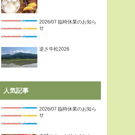
2026/07 臨時休業のお知ら
せ
逆さ牛松2026
人気記事
2026/07 臨時休業のお知ら
せ