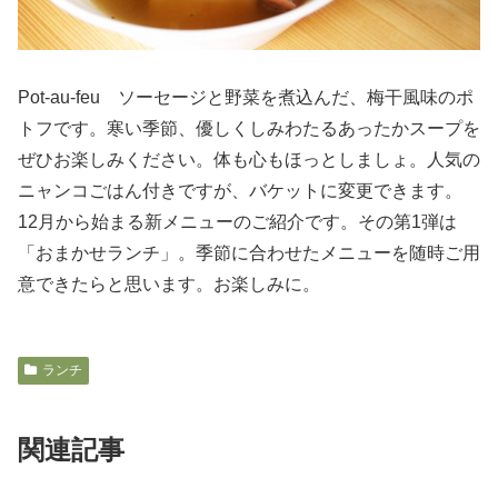
Pot-au-feu ソーセージと野菜を煮込んだ、梅干風味のポ
トフです。寒い季節、優しくしみわたるあったかスープを
ぜひお楽しみください。体も心もほっとしましょ。人気の
ニャンコごはん付きですが、バケットに変更できます。
12月から始まる新メニューのご紹介です。その第1弾は
「おまかせランチ」。季節に合わせたメニューを随時ご用
意できたらと思います。お楽しみに。
ランチ
関連記事