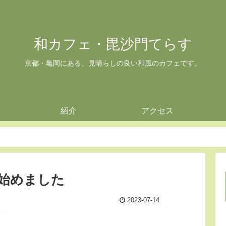
和カフェ・毘沙門てらす
京都・亀岡にある、見晴らしの良い和風のカフェです。
紹介
アクセス
始めました
2023-07-14