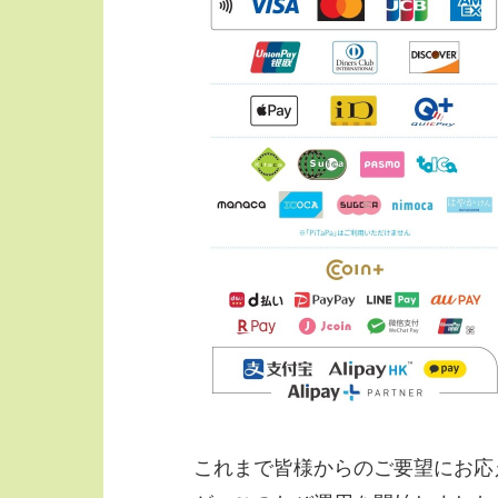
これまで皆様からのご要望にお応