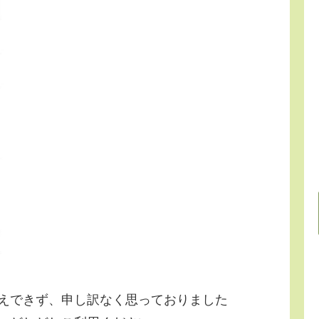
えできず、申し訳なく思っておりました