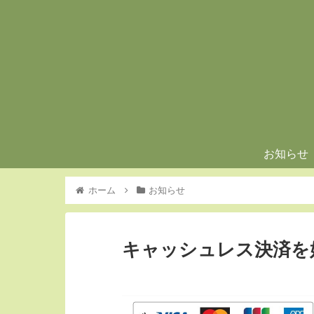
お知らせ
ホーム
お知らせ
キャッシュレス決済を