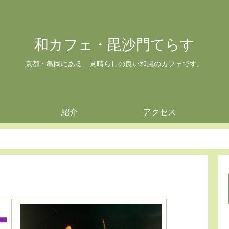
和カフェ・毘沙門てらす
京都・亀岡にある、見晴らしの良い和風のカフェです。
紹介
アクセス