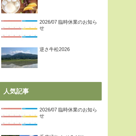
2026/07 臨時休業のお知ら
せ
逆さ牛松2026
人気記事
2026/07 臨時休業のお知ら
せ