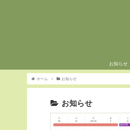
お知らせ
ホーム
お知らせ
お知らせ