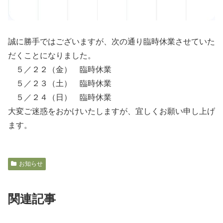
誠に勝手ではございますが、次の通り臨時休業させていた
だくことになりました。
５／２２（金） 臨時休業
５／２３（土） 臨時休業
５／２４（日） 臨時休業
大変ご迷惑をおかけいたしますが、宜しくお願い申し上げ
ます。
お知らせ
関連記事