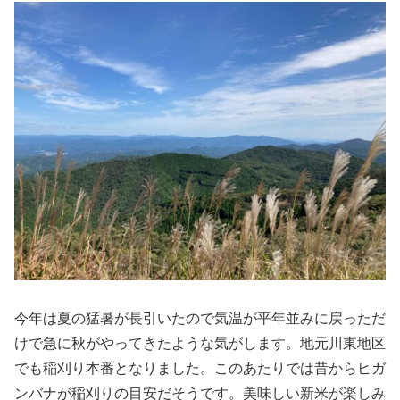
今年は夏の猛暑が長引いたので気温が平年並みに戻っただ
けで急に秋がやってきたような気がします。地元川東地区
でも稲刈り本番となりました。このあたりでは昔からヒガ
ンバナが稲刈りの目安だそうです。美味しい新米が楽しみ