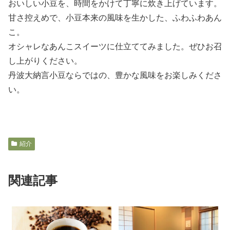
おいしい小豆を、時間をかけて丁寧に炊き上げています。
甘さ控えめで、小豆本来の風味を生かした、ふわふわあん
こ。
オシャレなあんこスイーツに仕立ててみました。ぜひお召
し上がりください。
丹波大納言小豆ならではの、豊かな風味をお楽しみくださ
い。
紹介
関連記事