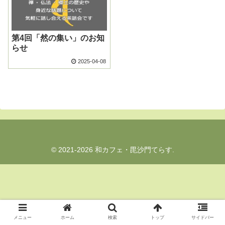
第4回「然の集い」のお知
らせ
2025-04-08
© 2021-2026 和カフェ・毘沙門てらす.
メニュー
ホーム
検索
トップ
サイドバー